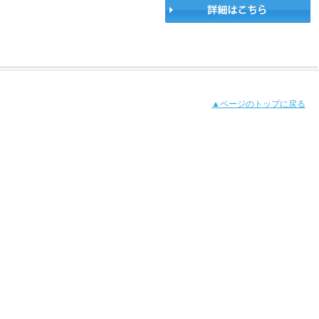
▲ページのトップに戻る