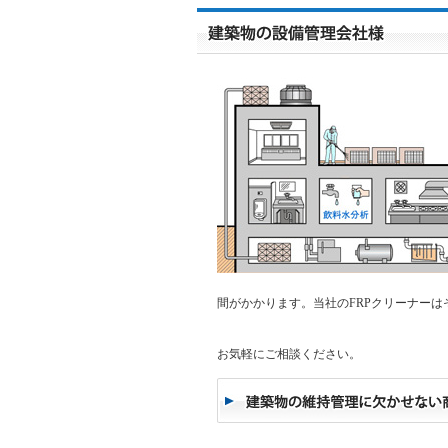
間がかかります。当社のFRPクリーナー
お気軽にご相談ください。